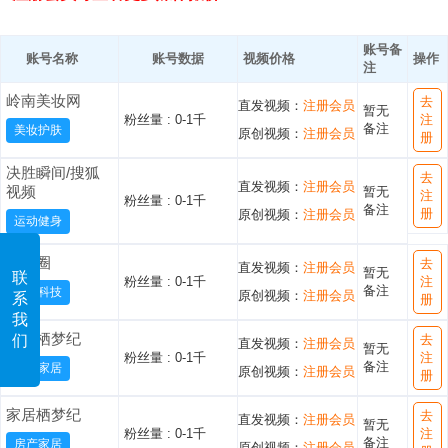
账号备
账号名称
账号数据
视频价格
操作
注
岭南美妆网
去
直发视频：
注册会员
暂无
粉丝量 :
0-1千
注
备注
美妆护肤
原创视频：
注册会员
册
决胜瞬间/搜狐
去
直发视频：
注册会员
视频
暂无
注
粉丝量 :
0-1千
备注
册
原创视频：
注册会员
运动健身
财道圈
去
直发视频：
注册会员
暂无
联
粉丝量 :
0-1千
注
备注
财经科技
原创视频：
注册会员
系
册
我
家居栖梦纪
去
们
直发视频：
注册会员
暂无
粉丝量 :
0-1千
注
备注
房产家居
原创视频：
注册会员
册
家居栖梦纪
去
直发视频：
注册会员
暂无
粉丝量 :
0-1千
注
备注
房产家居
原创视频：
注册会员