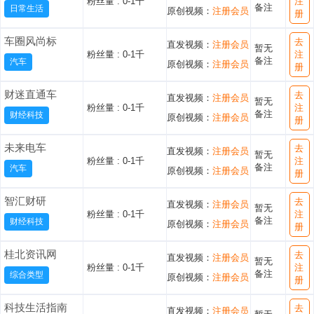
粉丝量 :
0-1千
注
备注
日常生活
原创视频：
注册会员
册
车圈风尚标
去
直发视频：
注册会员
暂无
粉丝量 :
0-1千
注
备注
汽车
原创视频：
注册会员
册
财迷直通车
去
直发视频：
注册会员
暂无
粉丝量 :
0-1千
注
备注
财经科技
原创视频：
注册会员
册
未来电车
去
直发视频：
注册会员
暂无
粉丝量 :
0-1千
注
备注
汽车
原创视频：
注册会员
册
智汇财研
去
直发视频：
注册会员
暂无
粉丝量 :
0-1千
注
备注
财经科技
原创视频：
注册会员
册
桂北资讯网
去
直发视频：
注册会员
暂无
粉丝量 :
0-1千
注
备注
综合类型
原创视频：
注册会员
册
科技生活指南
去
直发视频：
注册会员