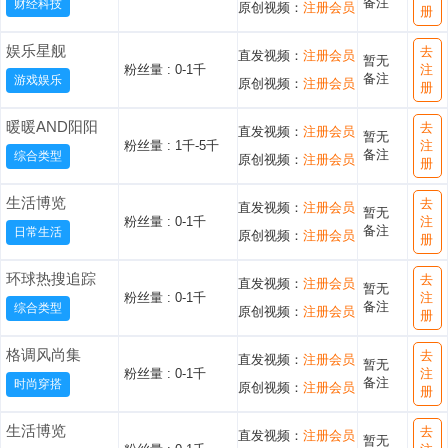
备注
财经科技
原创视频：
注册会员
册
娱乐星舰
去
直发视频：
注册会员
暂无
粉丝量 :
0-1千
注
备注
游戏娱乐
原创视频：
注册会员
册
暖暖AND阳阳
去
直发视频：
注册会员
暂无
粉丝量 :
1千-5千
注
备注
综合类型
原创视频：
注册会员
册
生活博览
去
直发视频：
注册会员
暂无
粉丝量 :
0-1千
注
备注
日常生活
原创视频：
注册会员
册
环球热搜追踪
去
直发视频：
注册会员
暂无
粉丝量 :
0-1千
注
备注
综合类型
原创视频：
注册会员
册
格调风尚集
去
直发视频：
注册会员
暂无
粉丝量 :
0-1千
注
备注
时尚穿搭
原创视频：
注册会员
册
生活博览
去
直发视频：
注册会员
暂无