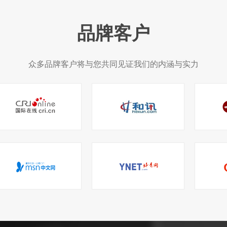
品牌客户
众多品牌客户将与您共同见证我们的内涵与实力