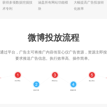
获得多项数据挖掘技
涵盖所有网站功能模
大幅提高广告投放转
术专利
块
化效率
微博投放流程
通过平台，广告主可将推广内容传至心仪广告资源，资源主即按
要求推送广告信息。执行效率高、操作简单。