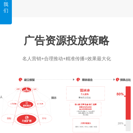
我
们
广告资源投放策略
名人营销+合理推动+精准传播=效果最大化