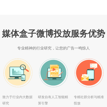
媒体盒子微博投放服务优势
专业精神的行业研究，让您的广告一鸣惊人
致力于行业内大数据
研发自有人工智能精
专精社群分析与精准
研究
算引擎
投放