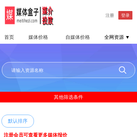
注册
登录
首页
媒体价格
自媒体价格
全网资源 ▼
其他筛选条件
默认排序
注册会员可查看更多媒体报价