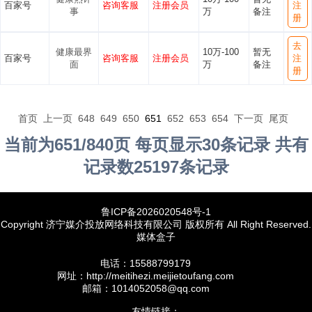
百家号
咨询客服
注册会员
注
事
万
备注
册
去
健康最界
10万-100
暂无
百家号
咨询客服
注册会员
注
面
万
备注
册
首页
上一页
648
649
650
651
652
653
654
下一页
尾页
当前为651/840页 每页显示30条记录 共有
记录数25197条记录
鲁ICP备2026020548号-1
Copyright 济宁媒介投放网络科技有限公司 版权所有 All Right Reserved.
媒体盒子
电话：15588799179
网址：http://meitihezi.meijietoufang.com
邮箱：1014052058@qq.com
友情链接：