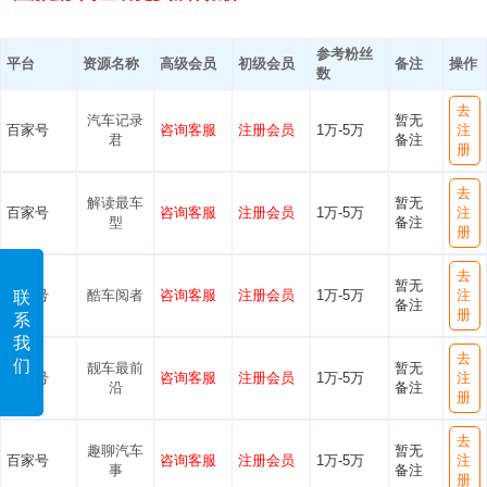
参考粉丝
平台
资源名称
高级会员
初级会员
备注
操作
数
去
汽车记录
暂无
百家号
咨询客服
注册会员
1万-5万
注
君
备注
册
去
解读最车
暂无
百家号
咨询客服
注册会员
1万-5万
注
型
备注
册
去
暂无
百家号
酷车阅者
咨询客服
注册会员
1万-5万
注
联
备注
册
系
我
去
们
靓车最前
暂无
百家号
咨询客服
注册会员
1万-5万
注
沿
备注
册
去
趣聊汽车
暂无
百家号
咨询客服
注册会员
1万-5万
注
事
备注
册