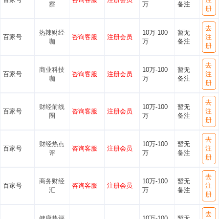
察
万
备注
册
去
热辣财经
10万-100
暂无
百家号
咨询客服
注册会员
注
咖
万
备注
册
去
商业科技
10万-100
暂无
百家号
咨询客服
注册会员
注
咖
万
备注
册
去
财经前线
10万-100
暂无
百家号
咨询客服
注册会员
注
圈
万
备注
册
去
财经热点
10万-100
暂无
百家号
咨询客服
注册会员
注
评
万
备注
册
去
商务财经
10万-100
暂无
百家号
咨询客服
注册会员
注
汇
万
备注
册
去
健康热评
10万-100
暂无