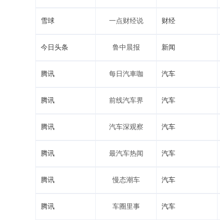
雪球
一点财经说
财经
今日头条
鲁中晨报
新闻
腾讯
每日汽車咖
汽车
腾讯
前线汽车界
汽车
腾讯
汽车深观察
汽车
腾讯
最汽车热闻
汽车
腾讯
慢态潮车
汽车
腾讯
车圈里事
汽车