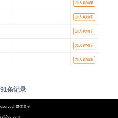
加入购物车
加入购物车
加入购物车
加入购物车
加入购物车
191条记录
eserved. 媒体盒子
58@qq.com