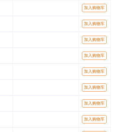
加入购物车
加入购物车
加入购物车
加入购物车
加入购物车
加入购物车
加入购物车
加入购物车