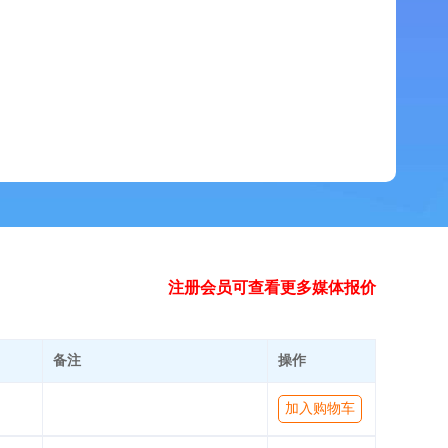
注册会员可查看更多媒体报价
备注
操作
加入购物车