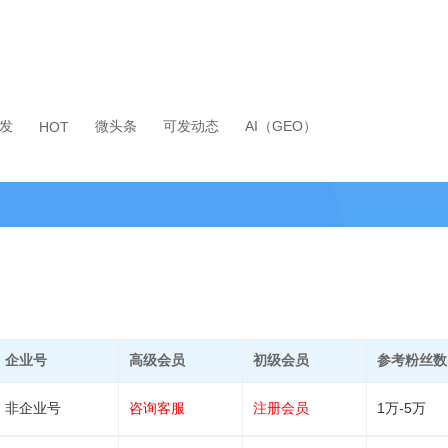
发
微头条
可发动态
AI（GEO）
HOT
企业号
高级会员
初级会员
参考粉丝数
非企业号
咨询客服
注册会员
1万-5万