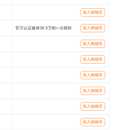
加入购物车
万
官方认证媒体36.5万粉+ 出稿快
加入购物车
加入购物车
加入购物车
加入购物车
加入购物车
加入购物车
加入购物车