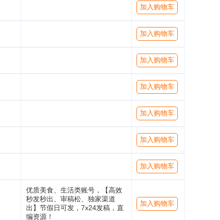
加入购物车
加入购物车
加入购物车
加入购物车
加入购物车
加入购物车
加入购物车
优质美食、生活类账号，【高效
秒发秒出、审稿松、独家渠道
加入购物车
出】节假日可发，7x24发稿，直
编资源！