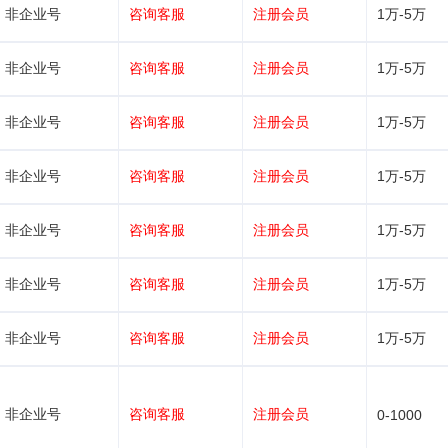
非企业号
咨询客服
注册会员
1万-5万
非企业号
咨询客服
注册会员
1万-5万
非企业号
咨询客服
注册会员
1万-5万
非企业号
咨询客服
注册会员
1万-5万
非企业号
咨询客服
注册会员
1万-5万
非企业号
咨询客服
注册会员
1万-5万
非企业号
咨询客服
注册会员
1万-5万
非企业号
咨询客服
注册会员
0-1000