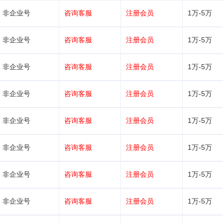
非企业号
咨询客服
注册会员
1万-5万
非企业号
咨询客服
注册会员
1万-5万
非企业号
咨询客服
注册会员
1万-5万
非企业号
咨询客服
注册会员
1万-5万
非企业号
咨询客服
注册会员
1万-5万
非企业号
咨询客服
注册会员
1万-5万
非企业号
咨询客服
注册会员
1万-5万
非企业号
咨询客服
注册会员
1万-5万