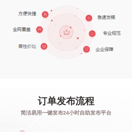
订单发布流程
简洁易用一键发布24小时自助发布平台