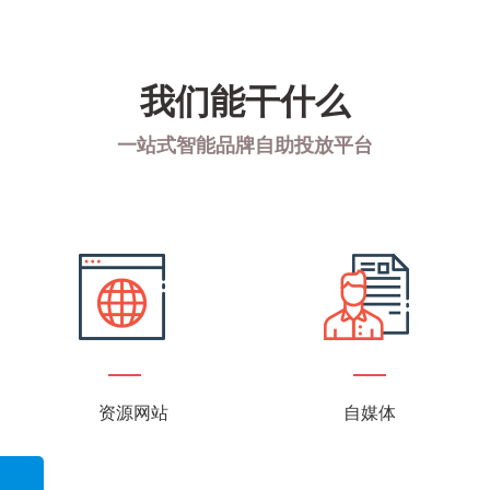
我们能干什么
一站式智能品牌自助投放平台
资源网站
自媒体