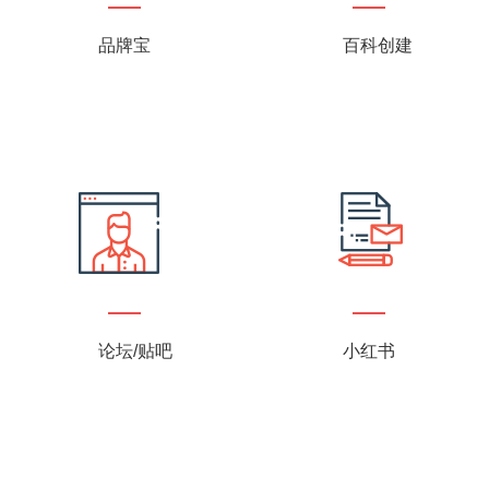
品牌宝
百科创建
论坛/贴吧
小红书