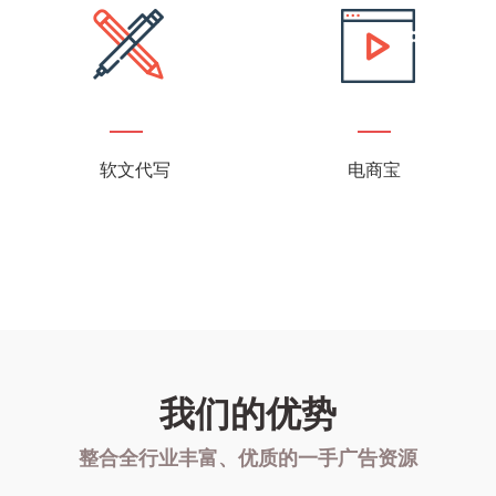
软文代写
电商宝
我们的优势
整合全行业丰富、优质的一手广告资源