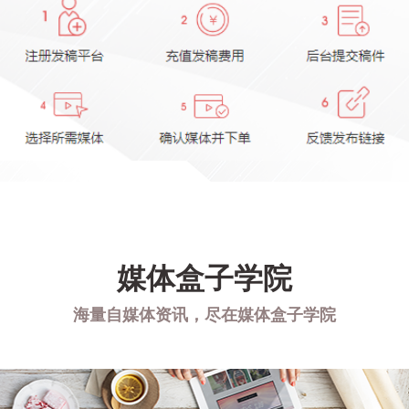
媒体盒子学院
海量自媒体资讯，尽在媒体盒子学院