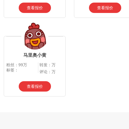
查看报价
查看报价
马里奥小黄
粉丝：99万
转发：万
标签：
评论：万
查看报价