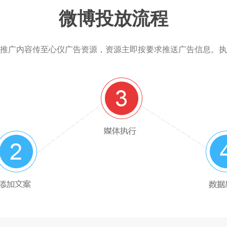
微博投放流程
推广内容传至心仪广告资源，资源主即按要求推送广告信息。执