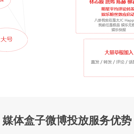
媒体盒子微博投放服务优势