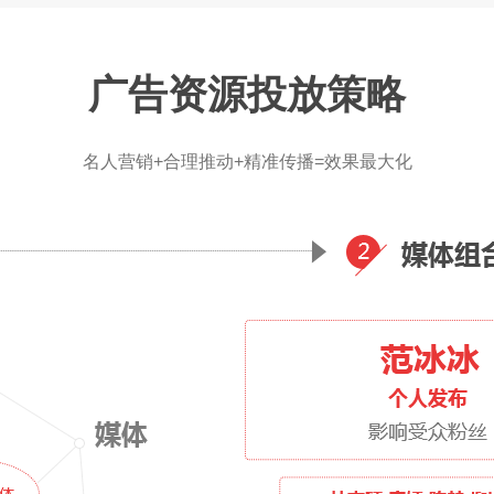
广告资源投放策略
名人营销+合理推动+精准传播=效果最大化