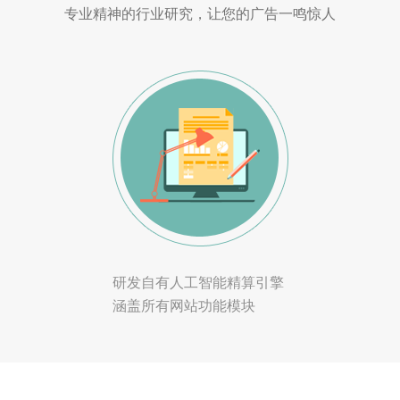
专业精神的行业研究，让您的广告一鸣惊人
研发自有人工智能精算引擎
涵盖所有网站功能模块