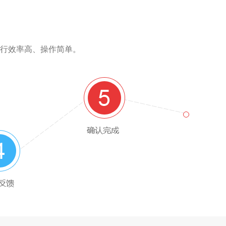
行效率高、操作简单。