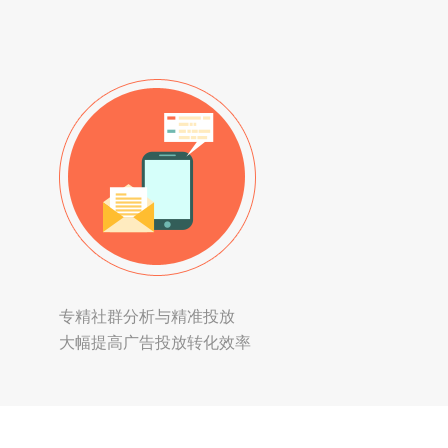
专精社群分析与精准投放
大幅提高广告投放转化效率