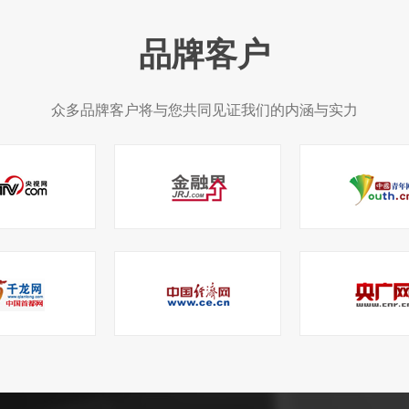
品牌客户
众多品牌客户将与您共同见证我们的内涵与实力