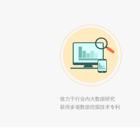
致力于行业内大数据研究
获得多项数据挖掘技术专利