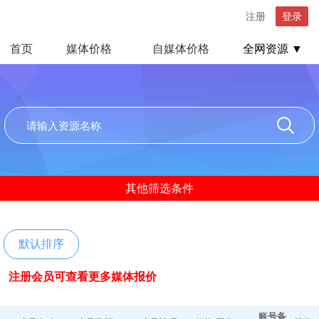
注册
登录
首页
媒体价格
自媒体价格
全网资源 ▼
其他筛选条件
默认排序
注册会员可查看更多媒体报价
账号备