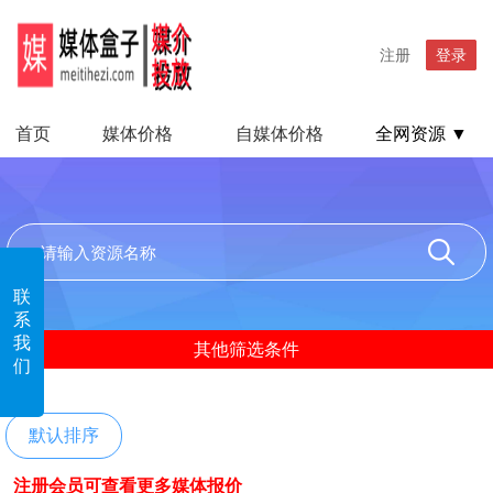
注册
登录
首页
媒体价格
自媒体价格
全网资源 ▼
联
系
我
其他筛选条件
们
默认排序
注册会员可查看更多媒体报价