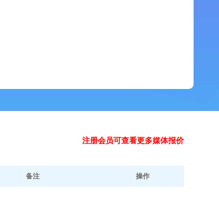
注册会员可查看更多媒体报价
备注
操作