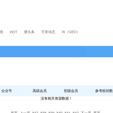
发
微头条
可发动态
AI（GEO）
HOT
企业号
高级会员
初级会员
参考粉丝数
没有相关资源数据！