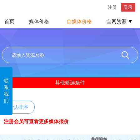
注册
登录
首页
媒体价格
自媒体价格
全网资源 ▼
联
其他筛选条件
系
我
们
默认排序
注册会员可查看更多媒体报价
参考粉丝